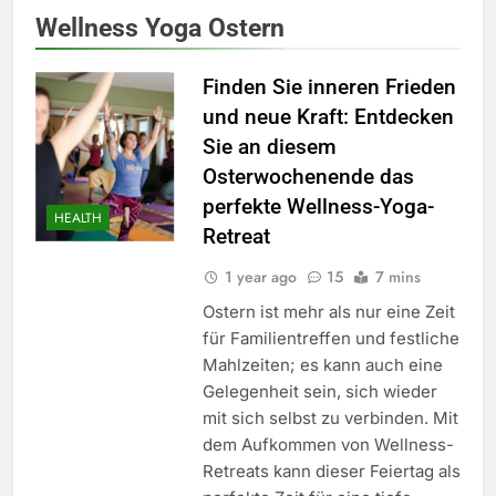
Wellness Yoga Ostern
Finden Sie inneren Frieden
und neue Kraft: Entdecken
Sie an diesem
Osterwochenende das
perfekte Wellness-Yoga-
HEALTH
Retreat
1 year ago
15
7 mins
Ostern ist mehr als nur eine Zeit
für Familientreffen und festliche
Mahlzeiten; es kann auch eine
Gelegenheit sein, sich wieder
mit sich selbst zu verbinden. Mit
dem Aufkommen von Wellness-
Retreats kann dieser Feiertag als